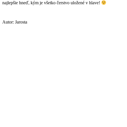
najlepšie hneď, kým je všetko čerstvo uložené v hlave!
Autor: Jarosta