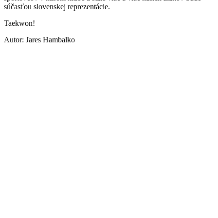
súčasťou slovenskej reprezentácie.
Taekwon!
Autor: Jares Hambalko